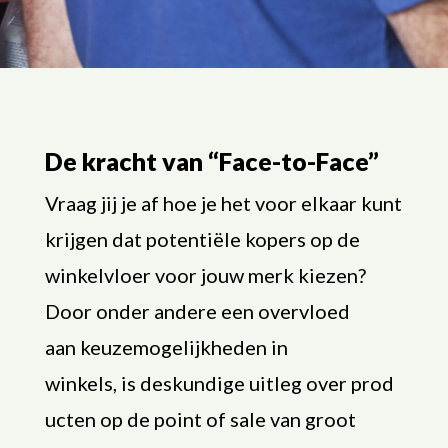
De kracht van “Face-to-Face”
Vraag jij je af hoe je het voor elkaar kunt
krijgen dat potentiële kopers op de
winkelvloer voor jouw merk kiezen?
Door onder andere een overvloed
aan keuzemogelijkheden in
winkels, is deskundige uitleg over prod
ucten op de point of sale van groot