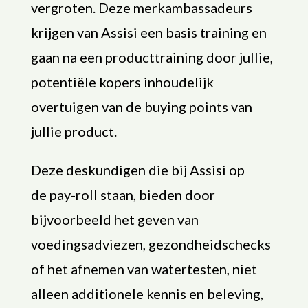
vergroten. Deze merkambassadeurs
krijgen van Assisi een basis training en
gaan na een producttraining door jullie,
potentiële kopers inhoudelijk
overtuigen van de buying points van
jullie product.
Deze deskundigen die bij Assisi op
de pay-roll staan, bieden door
bijvoorbeeld het geven van
voedingsadviezen, gezondheidschecks
of het afnemen van watertesten, niet
alleen additionele kennis en beleving,