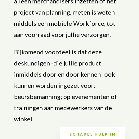
alleen merchandisers inzetten of het
project van planning, meten is weten
middels een mobiele Workforce, tot
aan voorraad voor jullie verzorgen.
Bijkomend voordeel is dat deze
deskundigen -die jullie product
inmiddels door en door kennen- ook
kunnen worden ingezet voor:
beursbemanning; op evenementen of
trainingen aan medewerkers van de
winkel.
SCHAKEL HULP IN