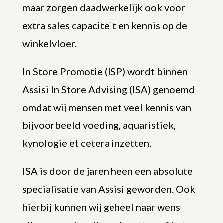
maar zorgen daadwerkelijk ook voor
extra sales capaciteit en kennis op de
winkelvloer.
In Store Promotie (ISP) wordt binnen
Assisi In Store Advising (ISA) genoemd
omdat wij mensen met veel kennis van
bijvoorbeeld voeding, aquaristiek,
kynologie et cetera inzetten.
ISA is door de jaren heen een absolute
specialisatie van Assisi geworden. Ook
hierbij kunnen wij geheel naar wens