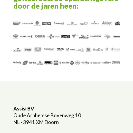
door de jaren heen:
Assisi BV
Oude Arnhemse Bovenweg 10
NL - 3941 XM Doorn