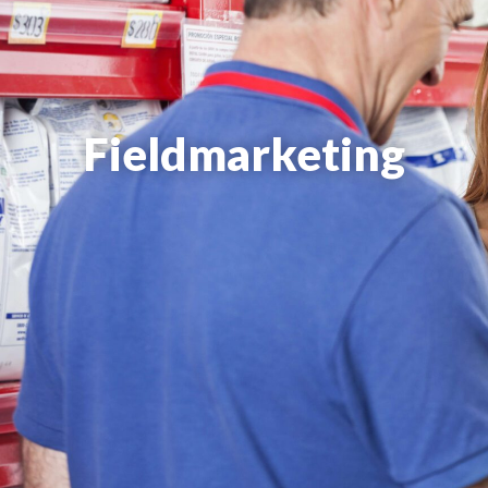
Fieldmarketing