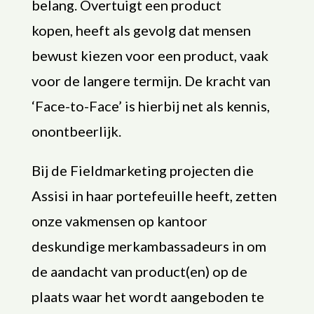
belang. Overtuigt een product
kopen, heeft als gevolg dat mensen
bewust kiezen voor een product, vaak
voor de langere termijn. De kracht van
‘Face-to-Face’ is hierbij net als kennis,
onontbeerlijk.
Bij de Fieldmarketing projecten die
Assisi in haar portefeuille heeft, zetten
onze vakmensen op kantoor
deskundige merkambassadeurs in om
de aandacht van product(en) op de
plaats waar het wordt aangeboden te