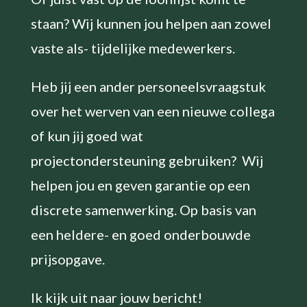
staan? Wij kunnen jou helpen aan zowel
vaste als- tijdelijke medewerkers.
Heb jij een ander personeelsvraagstuk
over het werven van een nieuwe collega
of kun jij goed wat
projectondersteuning gebruiken? Wij
helpen jou en geven garantie op een
discrete samenwerking. Op basis van
een heldere- en goed onderbouwde
prijsopgave.
Ik kijk uit naar jouw bericht!