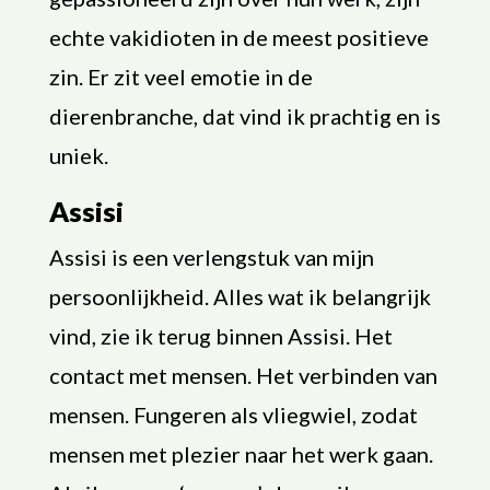
echte vakidioten in de meest positieve
zin. Er zit veel emotie in de
dierenbranche, dat vind ik prachtig en is
uniek.
Assisi
Assisi is een verlengstuk van mijn
persoonlijkheid. Alles wat ik belangrijk
vind, zie ik terug binnen Assisi. Het
contact met mensen. Het verbinden van
mensen. Fungeren als vliegwiel, zodat
mensen met plezier naar het werk gaan.