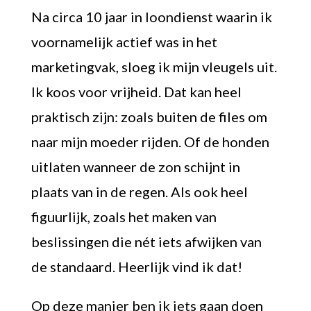
Na circa 10 jaar in loondienst waarin ik
voornamelijk actief was in het
marketingvak, sloeg ik mijn vleugels uit.
Ik koos voor vrijheid. Dat kan heel
praktisch zijn: zoals buiten de files om
naar mijn moeder rijden. Of de honden
uitlaten wanneer de zon schijnt in
plaats van in de regen. Als ook heel
figuurlijk, zoals het maken van
beslissingen die nét iets afwijken van
de standaard. Heerlijk vind ik dat!
Op deze manier ben ik iets gaan doen