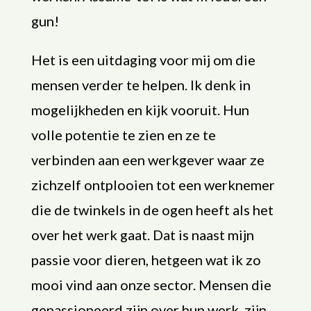
gun!
Het is een uitdaging voor mij om die
mensen verder te helpen. Ik denk in
mogelijkheden en kijk vooruit. Hun
volle potentie te zien en ze te
verbinden aan een werkgever waar ze
zichzelf ontplooien tot een werknemer
die de twinkels in de ogen heeft als het
over het werk gaat. Dat is naast mijn
passie voor dieren, hetgeen wat ik zo
mooi vind aan onze sector. Mensen die
gepassioneerd zijn over hun werk, zijn