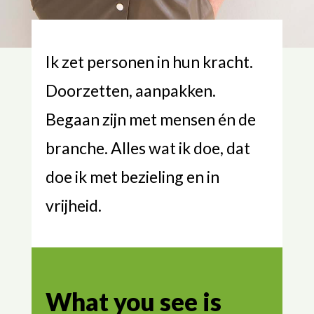
Ik zet personen in hun kracht.
Doorzetten, aanpakken.
Begaan zijn met mensen én de
branche. Alles wat ik doe, dat
doe ik met bezieling en in
vrijheid.
What you see is