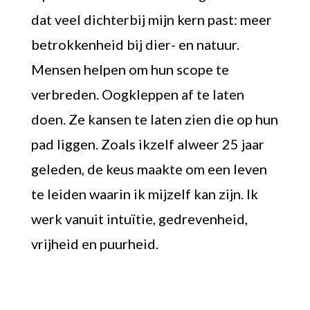
dat veel dichterbij mijn kern past: meer
betrokkenheid bij dier- en natuur.
Mensen helpen om hun scope te
verbreden. Oogkleppen af te laten
doen. Ze kansen te laten zien die op hun
pad liggen. Zoals ikzelf alweer 25 jaar
geleden, de keus maakte om een leven
te leiden waarin ik mijzelf kan zijn. Ik
werk vanuit intuïtie, gedrevenheid,
vrijheid en puurheid.