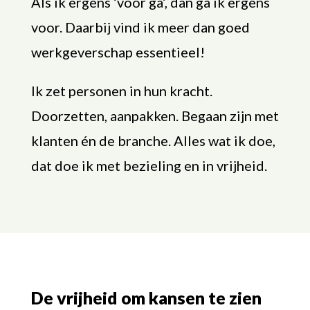
Als ik ergens ‘voor ga’, dan ga ik ergens
voor. Daarbij vind ik meer dan goed
werkgeverschap essentieel!
Ik zet personen in hun kracht.
Doorzetten, aanpakken. Begaan zijn met
klanten én de branche. Alles wat ik doe,
dat doe ik met bezieling en in vrijheid.
De vrijheid om kansen te zien