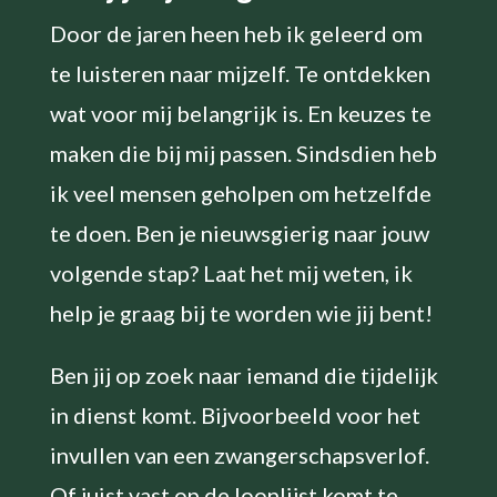
Door de jaren heen heb ik geleerd om
te luisteren naar mijzelf. Te ontdekken
wat voor mij belangrijk is. En keuzes te
maken die bij mij passen. Sindsdien heb
ik veel mensen geholpen om hetzelfde
te doen. Ben je nieuwsgierig naar jouw
volgende stap? Laat het mij weten, ik
help je graag bij te worden wie jij bent!
Ben jij op zoek naar iemand die tijdelijk
in dienst komt. Bijvoorbeeld voor het
invullen van een zwangerschapsverlof.
Of juist vast op de loonlijst komt te