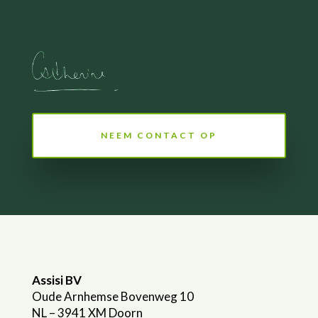
NEEM CONTACT OP
Assisi BV
Oude Arnhemse Bovenweg 10
NL – 3941 XM Doorn