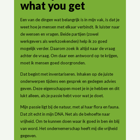
what you get
Een van de dingen wat belangrijk is in mijn vak, is dat je
weet hoe je mensen met elkaar verbindt. Ik luister naar
de wensen en vragen. Beide partijen (zowel
werkgevers als werkzoekenden) help ik zo goed
mogelijk verder. Daarom zoek ik altijd naar de vraag
achter de vraag. Om daar een antwoord op te krijgen,
moet ik mensen goed doorgronden.
Dat begint met inventariseren. Inhaken op de juiste
onderwerpen tijdens een gesprek en gedegen advies
geven. Deze eigenschappen moet je in je hebben en dit
lukt alleen, als je passie hebt voor wat je doet.
Mijn passie ligt bij de natuur, met al haar flora en fauna.
Dat zit echt in mijn DNA. Net als de behoefte naar
vrijheid. Om te kunnen doen waar ik goed in ben én blij
van word. Het ondernemerschap heeft mij die vrijheid
gegeven.