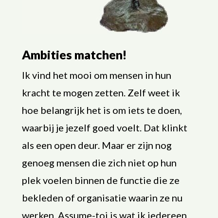
Ambities matchen!
Ik vind het mooi om mensen in hun
kracht te mogen zetten. Zelf weet ik
hoe belangrijk het is om iets te doen,
waarbij je jezelf goed voelt. Dat klinkt
als een open deur. Maar er zijn nog
genoeg mensen die zich niet op hun
plek voelen binnen de functie die ze
bekleden of organisatie waarin ze nu
werken. Assume-toi is wat ik iedereen