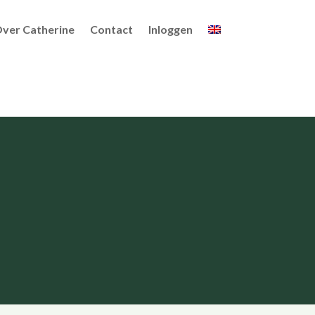
ver Catherine
Contact
Inloggen