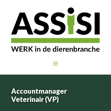
Accountmanager
Veterinair (VP)