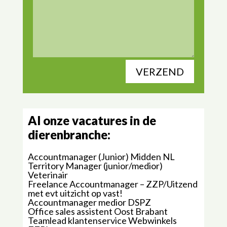
VERZEND
Al onze vacatures in de
dierenbranche:
Accountmanager (Junior) Midden NL
Territory Manager (junior/medior)
Veterinair
Freelance Accountmanager – ZZP/Uitzend
met evt uitzicht op vast!
Accountmanager medior DSPZ
Office sales assistent Oost Brabant
Teamlead klantenservice Webwinkels