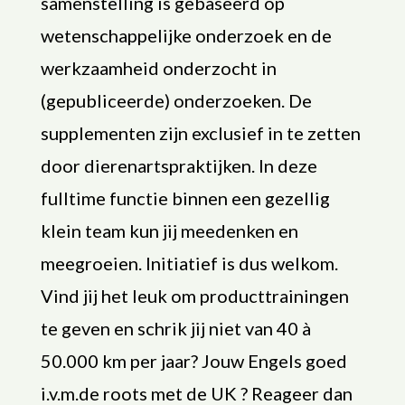
samenstelling is gebaseerd op
wetenschappelijke onderzoek en de
werkzaamheid onderzocht in
(gepubliceerde) onderzoeken. De
supplementen zijn exclusief in te zetten
door dierenartspraktijken. In deze
fulltime functie binnen een gezellig
klein team kun jij meedenken en
meegroeien. Initiatief is dus welkom.
Vind jij het leuk om producttrainingen
te geven en schrik jij niet van 40 à
50.000 km per jaar? Jouw Engels goed
i.v.m.de roots met de UK ? Reageer dan