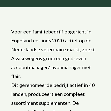
Voor een familiebedrijf opgericht in
Engeland en sinds 2020 actief op de
Nederlandse veterinaire markt, zoekt
Assisi wegens groei een gedreven
accountmanager/rayonmanager met
flair.
Dit gerenomeerde bedrijf actief in 40
landen, produceert een compleet
assortiment supplementen. De